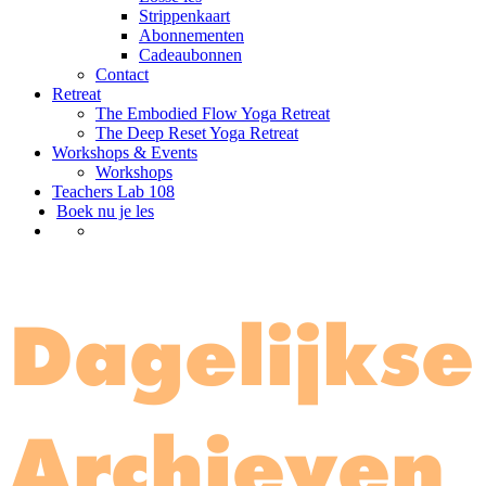
Strippenkaart
Abonnementen
Cadeaubonnen
Contact
Retreat
The Embodied Flow Yoga Retreat
The Deep Reset Yoga Retreat
Workshops & Events
Workshops
Teachers Lab 108
Boek nu je les
Dagelijkse
Archieven