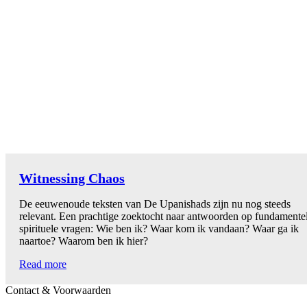
Witnessing Chaos
De eeuwenoude teksten van De Upanishads zijn nu nog steeds
relevant. Een prachtige zoektocht naar antwoorden op fundamente
spirituele vragen: Wie ben ik? Waar kom ik vandaan? Waar ga ik
naartoe? Waarom ben ik hier?
Read more
Contact & Voorwaarden