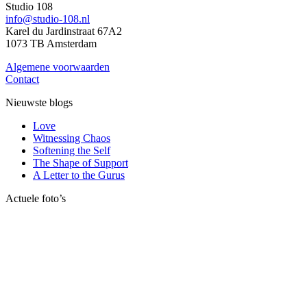
Studio 108
info@studio-108.nl
Karel du Jardinstraat 67A2
1073 TB Amsterdam
Algemene voorwaarden
Contact
Nieuwste blogs
Love
Witnessing Chaos
Softening the Self
The Shape of Support
A Letter to the Gurus
Actuele foto’s